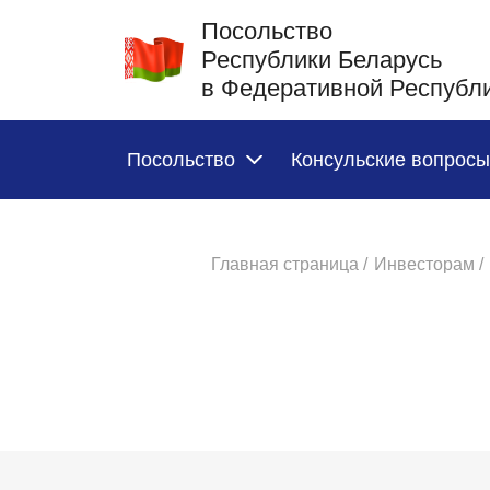
Посольство
Республики Беларусь
в Федеративной Республ
Посольство
Консульские вопросы
Главная страница /
Инвесторам /