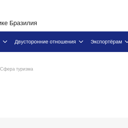
ике Бразилия
Двусторонние отношения
Экспортёрам
Сфера туризма